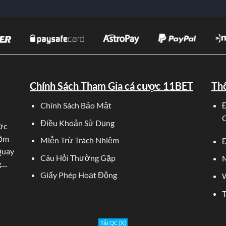
Chính Sách Tham Gia cá cược 11BET
Thô
Chính Sách Bảo Mật
Đ
C
Điều Khoản Sử Dụng
ược
gồm
Miễn Trừ Trách Nhiệm
Đ
 Quay
Câu Hỏi Thường Gặp
M
...
Giấy Phép Hoạt Động
W
T
Tắt QC [X]