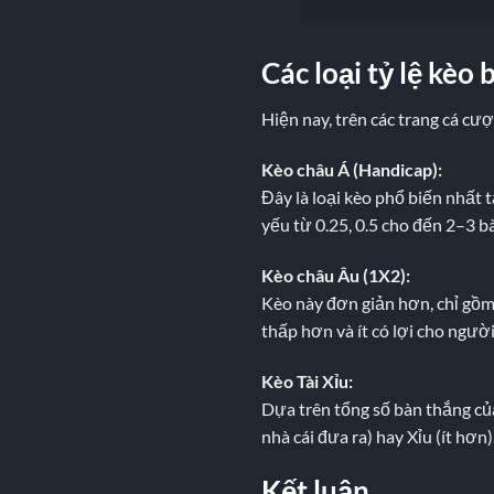
Các loại tỷ lệ kèo
Hiện nay, trên các trang cá cư
Kèo châu Á (Handicap):
Đây là loại kèo phổ biến nhất 
yếu từ 0.25, 0.5 cho đến 2–3 b
Kèo châu Âu (1X2):
Kèo này đơn giản hơn, chỉ gồm 
thấp hơn và ít có lợi cho ngườ
Kèo Tài Xỉu:
Dựa trên tổng số bàn thắng của
nhà cái đưa ra) hay Xỉu (ít hơn)
Kết luận