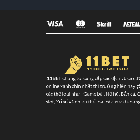
11BET
chúng tôi cung cấp các dịch vụ cá c
online xanh chín nhất thị trường hiện nay 
các thể loại như : Game bài, Nổ hũ, Bắn cá,
slot, Xổ số và nhiều thể loại cá cược đa dạng.