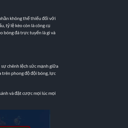
phần không thể thiếu đối với
, tỷ lệ kèo còn là công cụ
o bóng đá trực tuyến là gì và
ện sự chênh lệch sức mạnh giữa
a trên phong độ đội bóng, lực
 sánh và đặt cược mọi lúc mọi