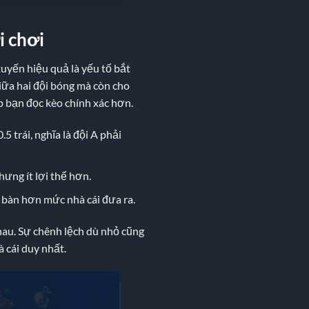
i chơi
tuyến hiệu quả là yếu tố bắt
iữa hai đội bóng mà còn cho
p bạn đọc kèo chính xác hơn.
 trái, nghĩa là đội A phải
ưng ít lợi thế hơn.
t bàn hơn mức nhà cái đưa ra.
hau. Sự chênh lệch dù nhỏ cũng
à cái duy nhất.