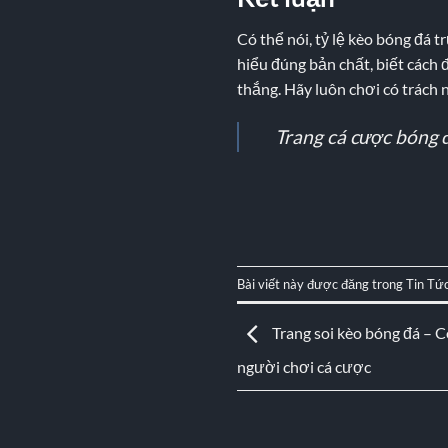
Có thể nói, tỷ lệ kèo bóng đá t
hiểu đúng bản chất, biết cách 
thắng. Hãy luôn chơi có trách 
Trang
cá cược bóng 
Bài viết này được đăng trong
Tin Tứ
Trang soi kèo bóng đá – C
người chơi cá cược