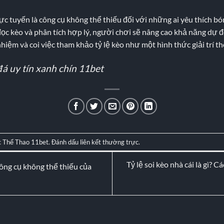
rực tuyến là công cụ không thể thiếu đối với những ai yêu thích bó
đọc kèo và phân tích hợp lý, người chơi sẽ nâng cao khả năng dự đ
nhiệm và coi việc tham khảo tỷ lệ kèo như một hình thức giải trí t
đá
uy tín xanh chín 11bet
c Thể Thao 11bet
. Đánh dấu
liên kết thường trực
.
Tỷ lệ soi kèo nhà cái là gì? 
ông cụ không thể thiếu của