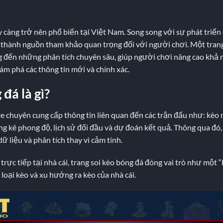
 càng trở nên phổ biến tại Việt Nam. Song song với sự phát triển 
ở thành nguồn tham khảo quan trọng đối với người chơi. Một trang
g đến những phân tích chuyên sâu, giúp người chơi nâng cao khả n
ám phá các thông tin mới và chính xác.
 đá là gì?
te chuyên cung cấp thông tin liên quan đến các trận đấu như: kèo n
ng kê phong độ, lịch sử đối đầu và dự đoán kết quả. Thông qua đó,
ữ liệu và phân tích thay vì cảm tính.
ực tiếp tại nhà cái, trang soi kèo bóng đá đóng vai trò như một “b
 loại kèo và xu hướng ra kèo của nhà cái.