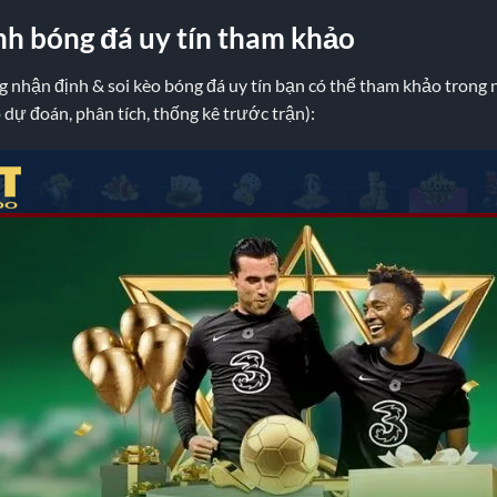
nh bóng đá uy tín tham khảo
ng nhận định & soi kèo bóng đá uy tín bạn có thể tham khảo trong
 dự đoán, phân tích, thống kê trước trận):