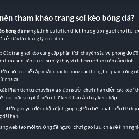
 nên tham khảo trang soi kèo bóng đá?
kèo bóng đá
mang lại nhiều lợi ích thiết thực giúp người chơi tối 
Dưới đây là những lý do chính:
: Các trang soi kèo cung cấp phân tích chuyên sâu về phong độ đội
ra lựa chọn kèo cược hợp lý thay vì đặt cược dựa trên cảm tính.
gười chơi có thể cập nhật nhanh chóng các thông tin quan trọng nh
từ nhà cái.
 cái: Phân tích từ chuyên gia giúp người chơi nhận diện các kèo “
 với các loại kèo phổ biến như kèo Châu Âu hay kèo chấp.
: Thường xuyên đọc nhận định giúp người chơi phát triển tư duy 
 dài hạn.
ang web tạo môi trường để người chơi giao lưu, chia sẻ kinh nghi