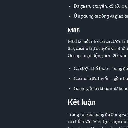
Đá gà trực tuyến, xổ số, lô đ
Ứng dụng di động và giao di
M88
M88 là một nhà cái cá cược trự
đá), casino trực tuyến và nhiề
Group, hoạt động hơn 20 năm t
Cá cược thể thao – bóng đá,
Casino trực tuyến – gồm bac
Game giải trí khác như keno
Kết luận
Trang soi kèo bóng đá đóng vai
có chiều sâu. Việc lựa chọn đún