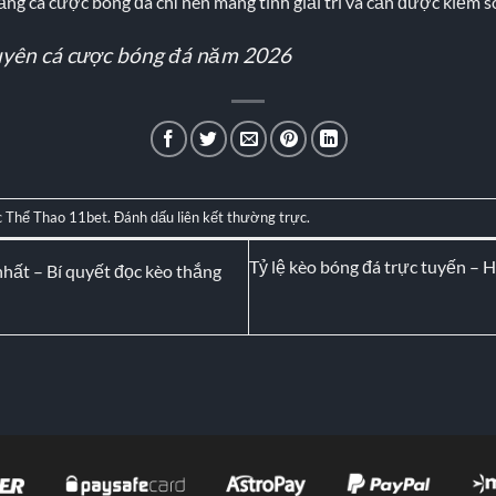
ằng cá cược bóng đá chỉ nên mang tính giải trí và cần được kiểm s
uyên
cá cược bóng đá
năm 2026
c Thể Thao 11bet
. Đánh dấu
liên kết thường trực
.
Tỷ lệ kèo bóng đá trực tuyến –
 nhất – Bí quyết đọc kèo thắng