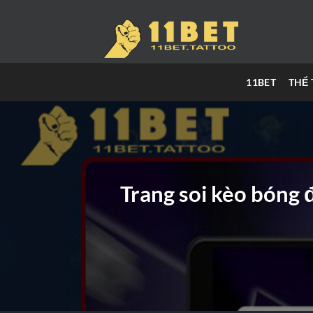
Bỏ
qua
nội
dung
11BET
THỂ
Trang soi kèo bóng 