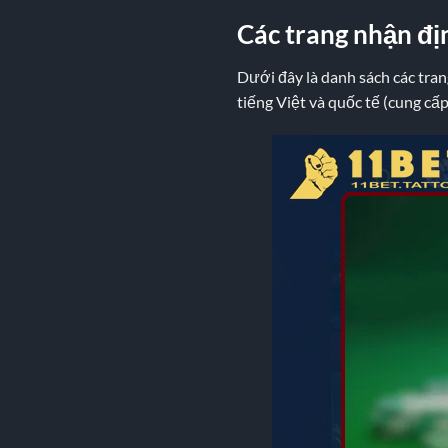
Các trang nhận đị
Dưới đây là danh sách các tra
tiếng Việt và quốc tế (cung cấp