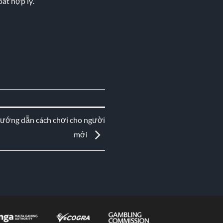
oát hợp lý.
 Hướng dẫn cách chơi cho người
mới