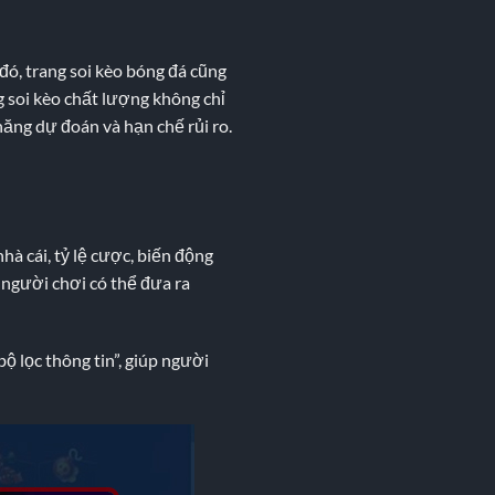
đó, trang soi kèo bóng đá cũng
 soi kèo chất lượng không chỉ
ăng dự đoán và hạn chế rủi ro.
hà cái, tỷ lệ cược, biến động
 người chơi có thể đưa ra
ộ lọc thông tin”, giúp người