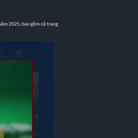
 năm 2025, bao gồm cả trang