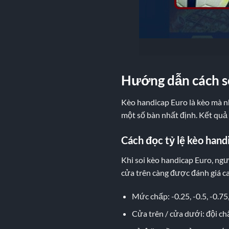
Hướng dẫn cách s
Kèo handicap Euro
là kèo mà n
một số bàn nhất định. Kết quả 
Cách đọc tỷ lệ kèo hand
Khi soi kèo handicap Euro, ngư
cửa trên càng được đánh giá ca
Mức chấp: -0.25, -0.5, -0.75
Cửa trên / cửa dưới: đội c