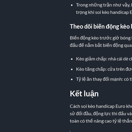
Trong những trận như vậy, 
trọng khi soi kèo handicap 
Theo dõi biến động kèo
Biến động kèo trước giờ bóng l
đấu để nắm bắt biến động quan
Kèo giảm chấp: nhà cái dè 
Kèo tăng chấp: cửa trên đư
Tỷ lệ ăn thay đổi mạnh: có 
Kết luận
Cách soi kèo handicap Euro kh
sử đối đầu, động lực thi đấu v
toàn có thể nâng cao tỷ lệ thắn