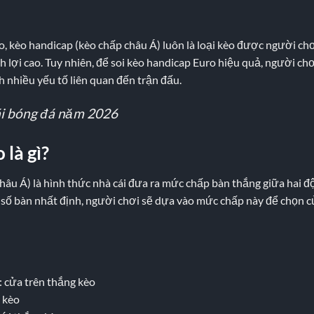
o, kèo handicap (kèo chấp châu Á) luôn là loại kèo được người ch
h lợi cao. Tuy nhiên, để soi kèo handicap Euro hiệu quả, người ch
ch nhiều yếu tố liên quan đến trận đấu.
ái bóng đá năm 2026
là gì?
âu Á) là hình thức nhà cái đưa ra mức chấp bàn thắng giữa hai đ
số bàn nhất định, người chơi sẽ dựa vào mức chấp này để chọn 
: cửa trên thắng kèo
 kèo