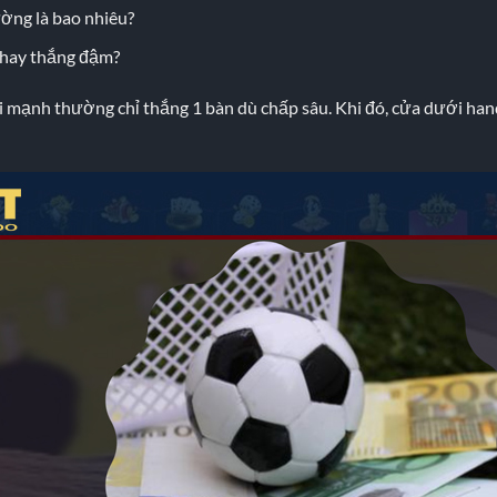
ờng là bao nhiêu?
 hay thắng đậm?
i mạnh thường chỉ thắng 1 bàn dù chấp sâu. Khi đó, cửa dưới hand