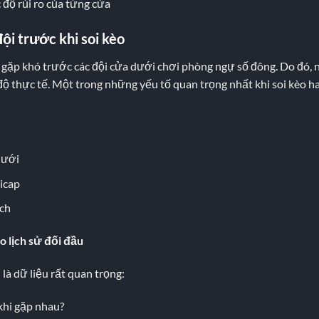
 độ rủi ro của từng cửa
ội trước khi soi kèo
 gặp khó trước các đội cửa dưới chơi phòng ngự số đông. Do đó, 
độ thực tế. Một trong những yếu tố quan trọng nhất khi soi kèo h
lưới
icap
ách
o lịch sử đối đầu
là dữ liệu rất quan trọng:
khi gặp nhau?