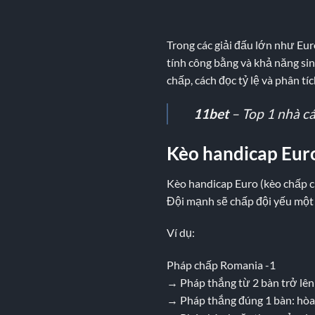
Trong các giải đấu lớn như Eur
tính công bằng và khả năng sin
chấp, cách đọc tỷ lệ và phân tí
11bet
– Top 1 nhà c
Kèo handicap Euro 
Kèo handicap Euro (kèo chấp ch
Đội mạnh sẽ chấp đội yếu một 
Ví dụ:
Pháp chấp Romania -1
→ Pháp thắng từ 2 bàn trở lên
→ Pháp thắng đúng 1 bàn: hòa