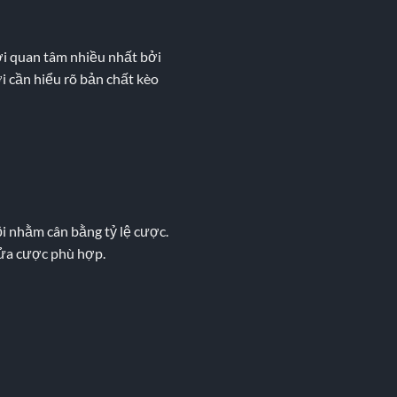
ơi quan tâm nhiều nhất bởi
ơi cần hiểu rõ bản chất kèo
ội nhằm cân bằng tỷ lệ cược.
cửa cược phù hợp.