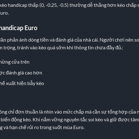
kèo handicap thấp (0, -0.25, -0.5) thường dễ thắng hơn kèo chấp 
Euro.
 handicap Euro
ăn phản ánh dòng tiền và đánh giá của nhà cái. Người chơi nên soi
 trọng, tránh vào kèo quá sớm khi thông tin chưa đầy đủ.:
chừng cửa trên
ợc đánh giá cao hơn
thể xuất hiện bẫy kèo
ông chỉ đơn thuần là nhìn vào mức chấp mà cần sự tổng hợp của n
à biến động kèo. Khi nắm vững nguyên tắc soi kèo và giữ được tâm
g và hạn chế rủi ro trong suốt mùa Euro.