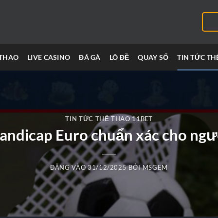
 THAO
LIVE CASINO
ĐÁ GÀ
LÔ ĐỀ
QUAY SỐ
TIN TỨC TH
TIN TỨC THỂ THAO 11BET
Handicap Euro chuẩn xác cho ngư
ĐĂNG VÀO
31/12/2025
BỞI
MSGEM