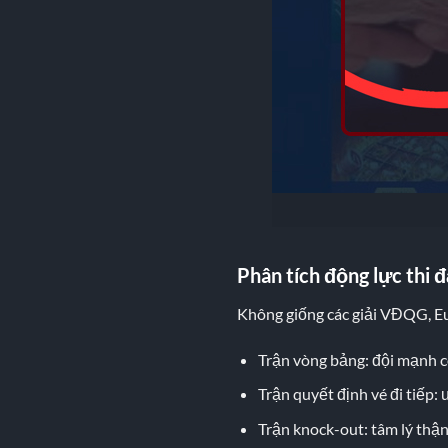
Phân tích động lực thi đ
Không giống các giải VĐQG, Eur
Trận vòng bảng: đội mạnh c
Trận quyết định vé đi tiếp: 
Trận knock-out: tâm lý thận