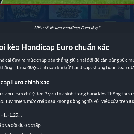
Hiểu rõ về kèo handicap Euro là gì?
oi kèo Handicap Euro chuẩn xác
hà cái đưa ra mức chấp bàn thắng giữa hai đội để cân bằng sức m
thắng – thua được tính sau khi trừ handicap, không hoàn toàn dựa
icap Euro chính xác
ời chơi cần chú ý đến 3 yếu tố chính trong bảng kèo. Thông thườn
o. Tuy nhiên, mức chấp sâu không đồng nghĩa với việc cửa trên lu
, -1, -1.25…
hấp và đội được chấp